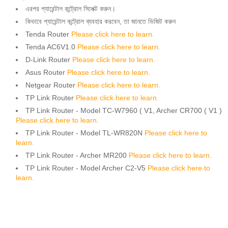
এরপর প্যারেন্টাল কন্ট্রোল সিলেক্ট করুন।
কিভাবে প্যারেন্টাল কন্ট্রোল ব্যবহার করবেন, তা জানতে ভিজিট করুন
Tenda Router
Please click here to learn.
Tenda AC6V1.0
Please click here to learn.
D-Link Router
Please click here to learn.
Asus Router
Please click here to learn.
Netgear Router
Please click here to learn.
TP Link Router
Please click here to learn.
TP Link Router - Model TC-W7960 ( V1, Archer CR700 ( V1 )
Please click here to learn.
TP Link Router - Model TL-WR820N
Please click here to
learn.
TP Link Router - Archer MR200
Please click here to learn.
TP Link Router - Model Archer C2-V5
Please click here to
learn.