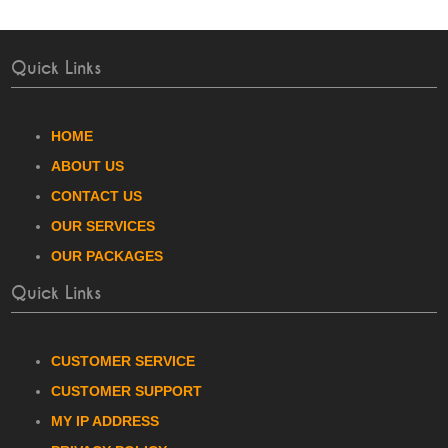
Quick Links
HOME
ABOUT US
CONTACT US
OUR SERVICES
OUR PACKAGES
Quick Links
CUSTOMER SERVICE
CUSTOMER SUPPORT
MY IP ADDRESS